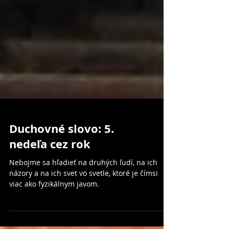
Duchovné slovo: 5.
nedeľa cez rok
Nebojme sa hľadieť na druhých ľudí, na ich