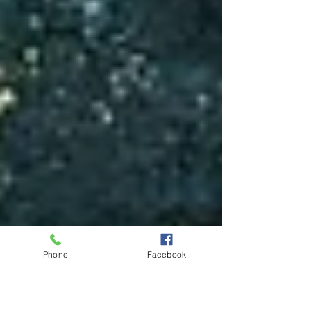
Phone
Facebook