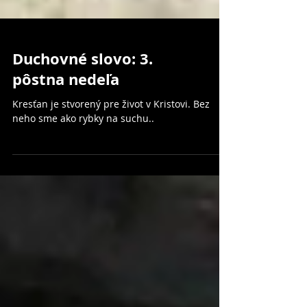
Duchovné slovo: 3.
pôstna nedeľa
Kresťan je stvorený pre život v Kristovi. Bez
neho sme ako rybky na suchu..