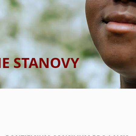
E STANOVY