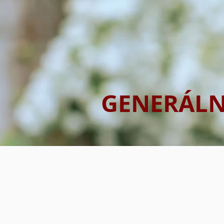
GENERÁLN