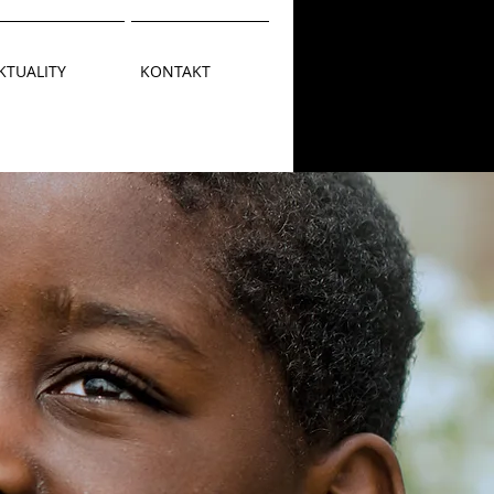
KTUALITY
KONTAKT