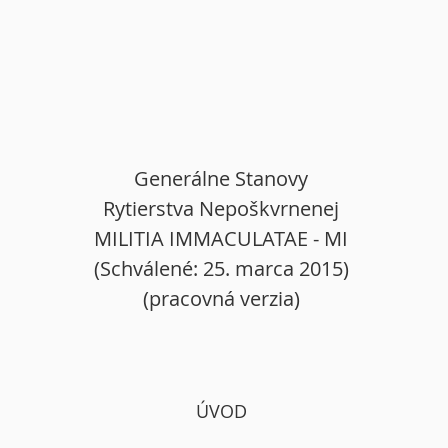
Generálne Stanovy
Rytierstva Nepoškvrnenej
MILITIA IMMACULATAE - MI
(Schválené: 25. marca 2015)
(pracovná verzia)
ÚVOD