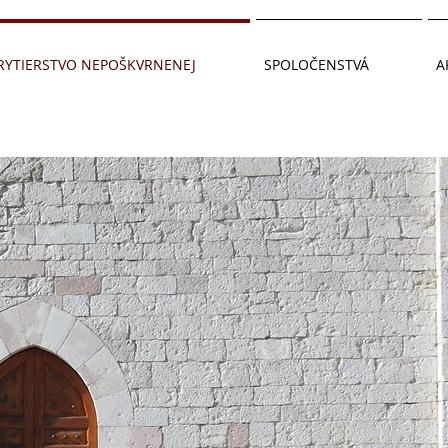
RYTIERSTVO NEPOŠKVRNENEJ
SPOLOČENSTVÁ
A