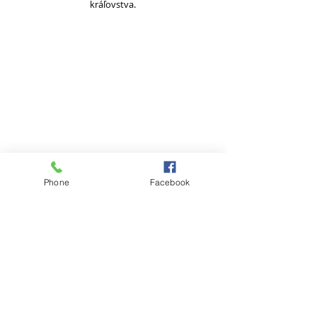
kráľovstva.
Phone
Facebook