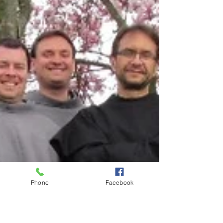
Phone
Facebook