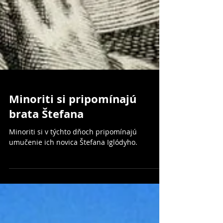
Minoriti si pripomínajú
brata Štefana