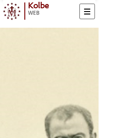
Kolbe
WEB