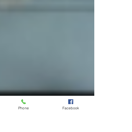
Phone
Facebook