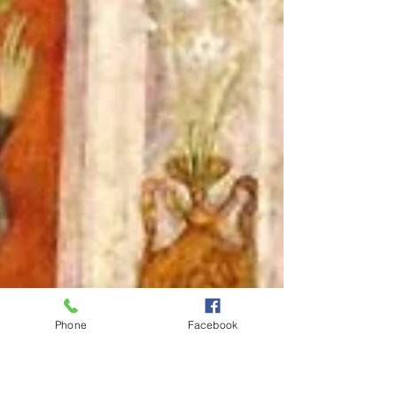
Phone
Facebook