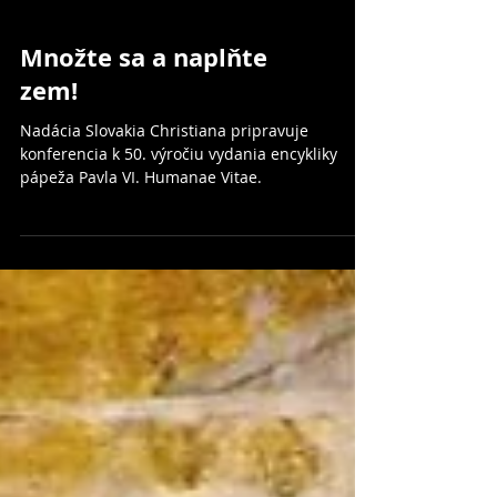
Množte sa a naplňte
zem!
Nadácia Slovakia Christiana pripravuje
konferencia k 50. výročiu vydania encykliky