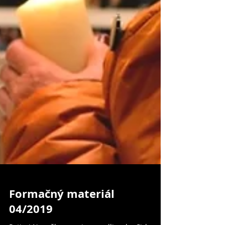
Formačný materiál