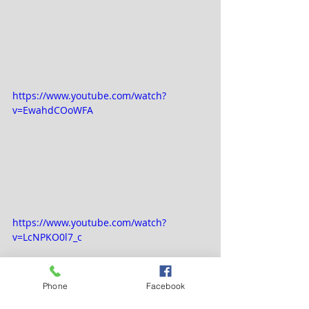
https://www.youtube.com/watch?
v=EwahdCOoWFA
https://www.youtube.com/watch?
v=LcNPKO0l7_c
Phone
Facebook