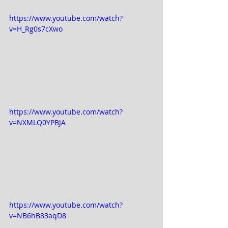
https://www.youtube.com/watch?
v=H_Rg0s7cXwo
https://www.youtube.com/watch?
v=NXMLQ0YPBJA
https://www.youtube.com/watch?
v=NB6hB83aqD8