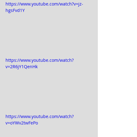
https://www.youtube.com/watch?v=jz-
hgsFvd1Y
https://www.youtube.com/watch?
v=2R6jY1QenHk
https://www.youtube.com/watch?
v=oYWv2twFePo