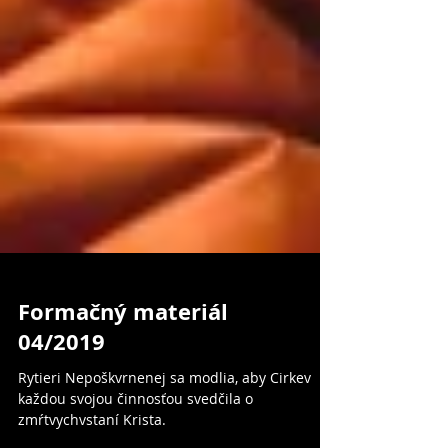
Formačný materiál
04/2019