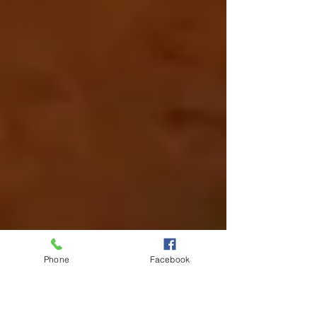
Phone
Facebook