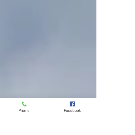
Phone
Facebook