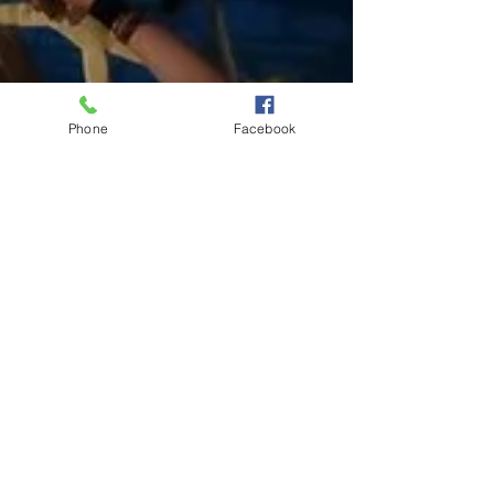
Phone
Facebook