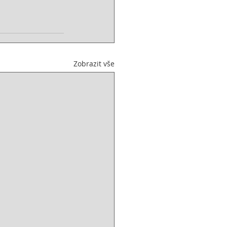
Zobrazit vše