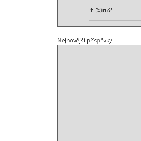
Nejnovější příspěvky