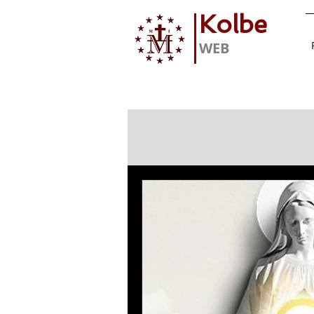
Kolbe
WEB