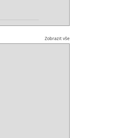
Zobrazit vše