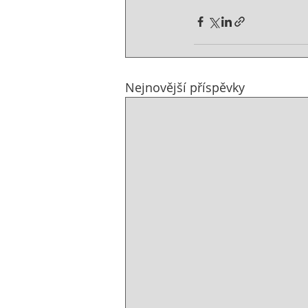
Nejnovější příspěvky