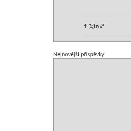
Nejnovější příspěvky