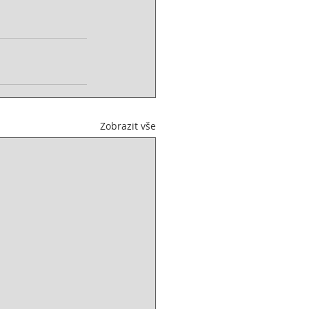
Zobrazit vše