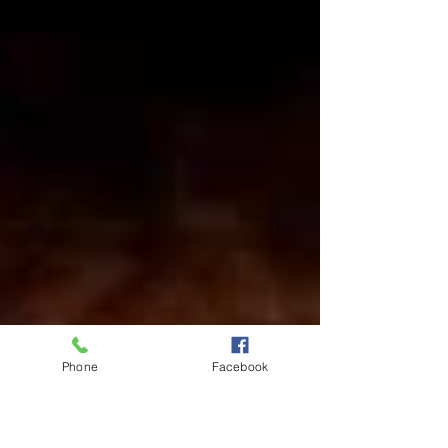
Phone
Facebook