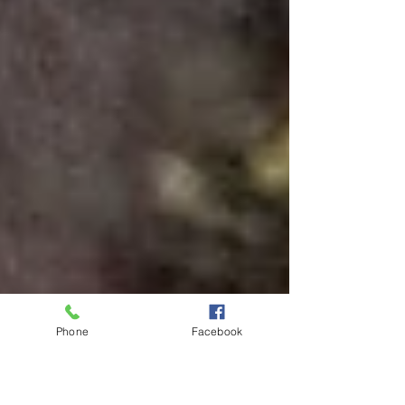
Phone
Facebook