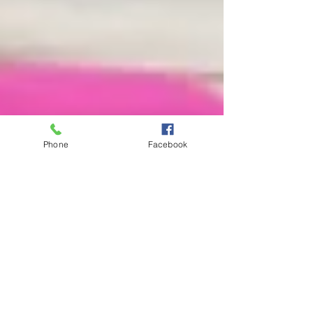
Phone
Facebook