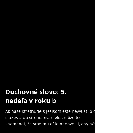
Duchovné slovo: 5.
nedeľa v roku b