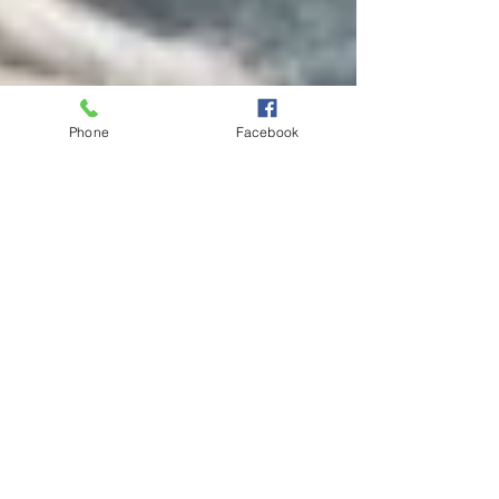
Phone
Facebook