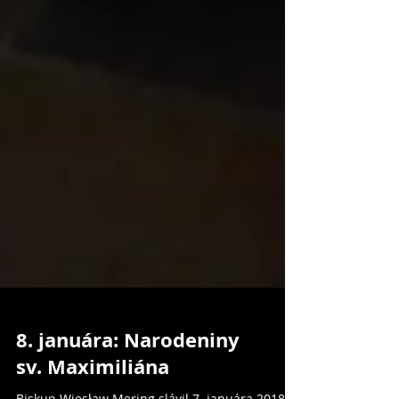
8. januára: Narodeniny