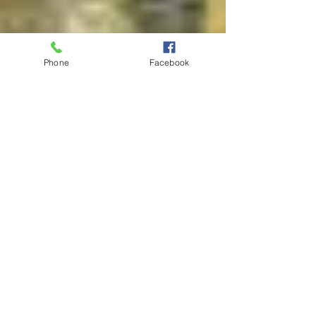
Phone
Facebook