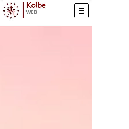
Kolbe
WEB