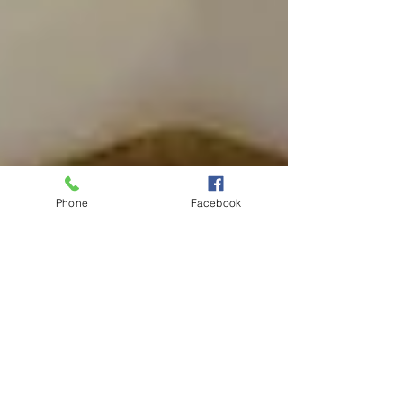
Phone
Facebook