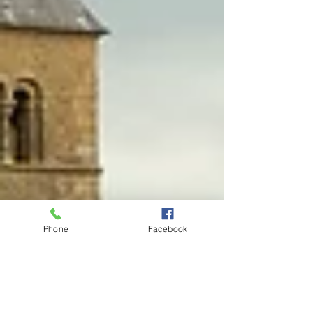
Phone
Facebook