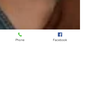
Phone
Facebook