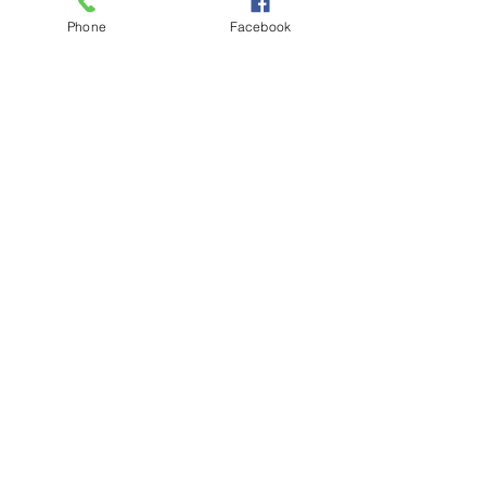
Phone
Facebook