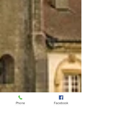
Phone
Facebook