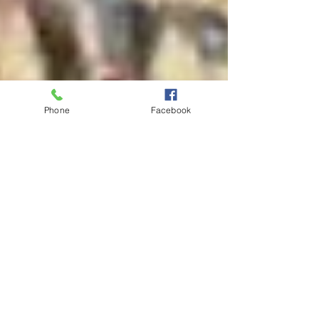
Phone
Facebook