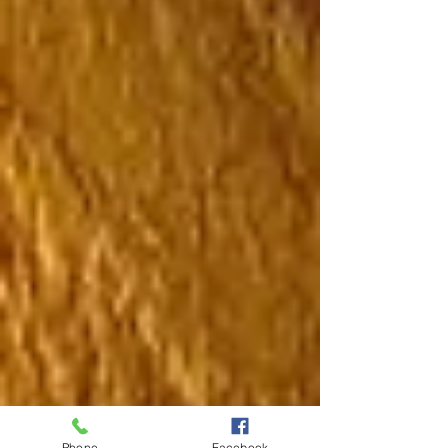
Phone
Facebook