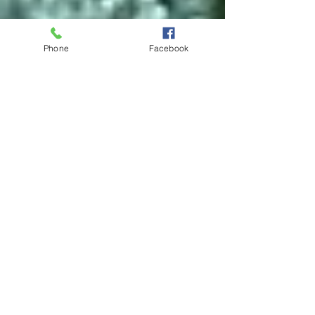
Phone
Facebook