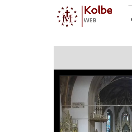
Kolbe
WEB