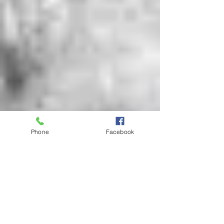
Phone
Facebook