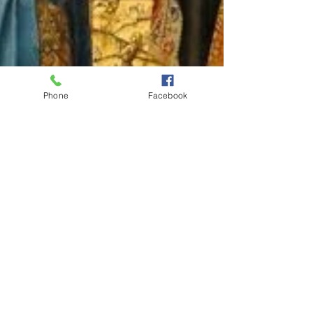
Phone
Facebook