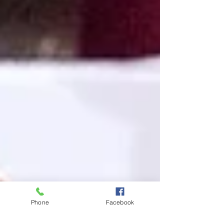
Phone
Facebook