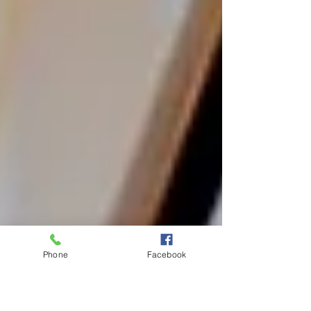
Phone
Facebook