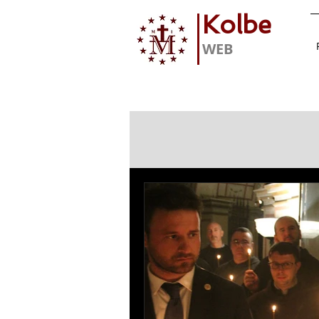
Kolbe
WEB