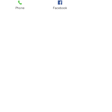
Phone
Facebook