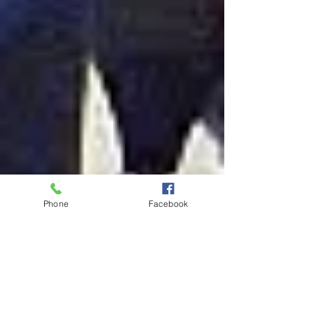
Phone
Facebook