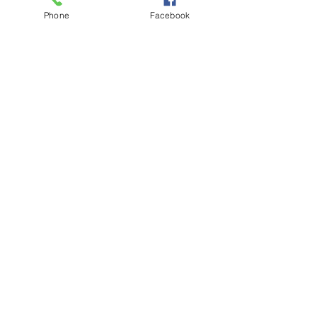
Phone
Facebook