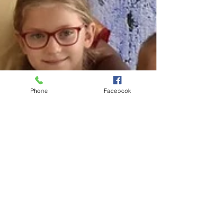
Phone
Facebook