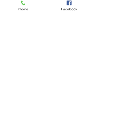
Phone
Facebook