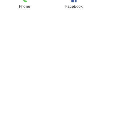
Phone
Facebook