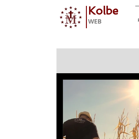
Kolbe
WEB