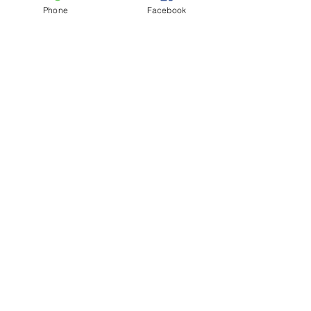
Phone
Facebook