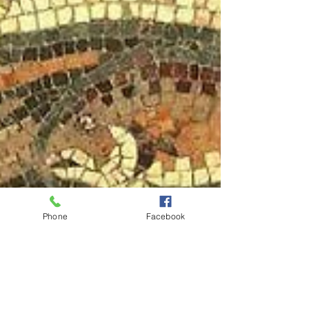
Phone
Facebook