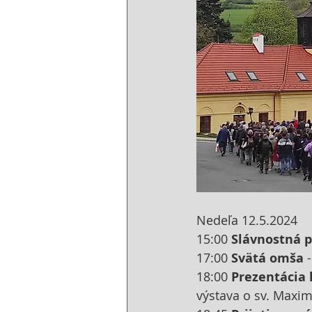
Nedeľa 12.5.2024
15:00 
Slávnostná p
17:00 
Svätá omša
 
18:00 
Prezentácia 
výstava o sv. Maxim